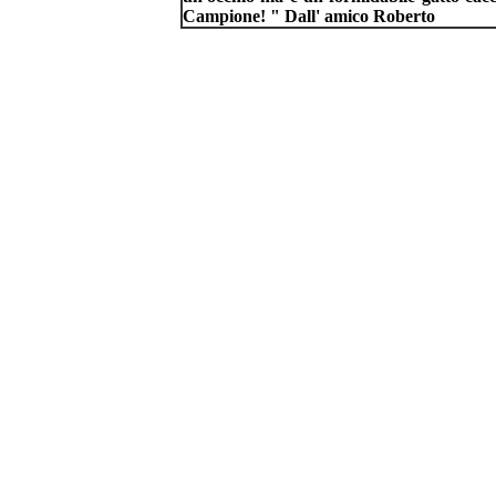
Campione! " Dall' amico Roberto